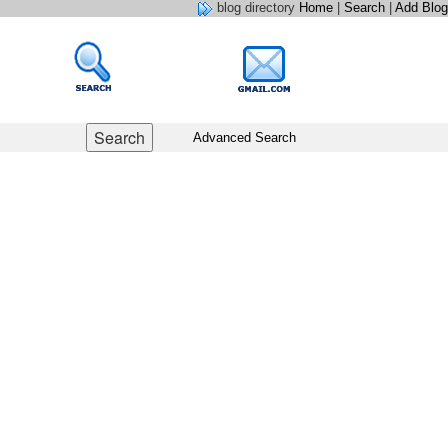
blog directory
Home
|
Search
|
Add Blog
Advanced Search